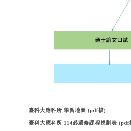
臺科大應科所 學習地圖 (pdf檔)
臺科大應科所 114必選修課程規劃表 (pdf