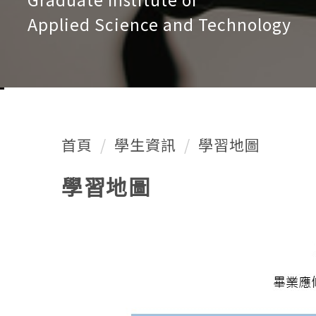
Graduate Institute of
Applied Science and Technology
首頁
學生資訊
學習地圖
學習地圖