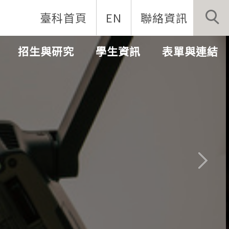
臺科首頁
EN
聯絡資訊
招生與研究
學生資訊
表單與連結