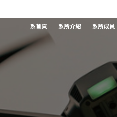
系首頁
系所介紹
系所成員