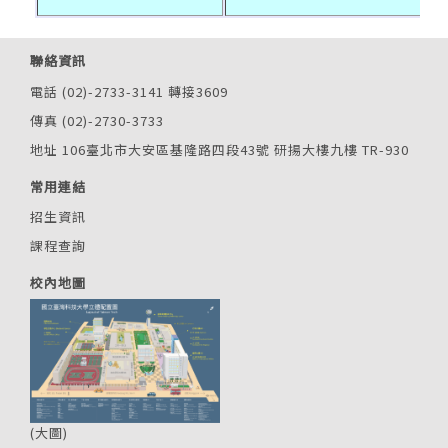
聯絡資訊
電話 (02)-2733-3141 轉接3609
傳真 (02)-2730-3733
地址 106臺北市大安區基隆路四段43號 研揚大樓九樓 TR-930
常用連結
招生資訊
課程查詢
校內地圖
(
大圖
)